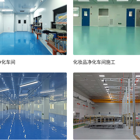
净化车间
化妆品净化车间施工