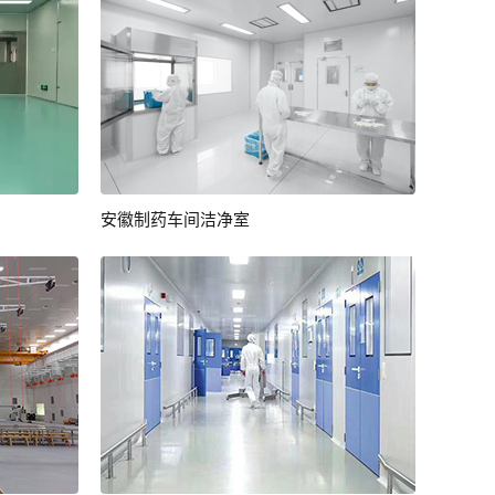
安徽制药车间洁净室