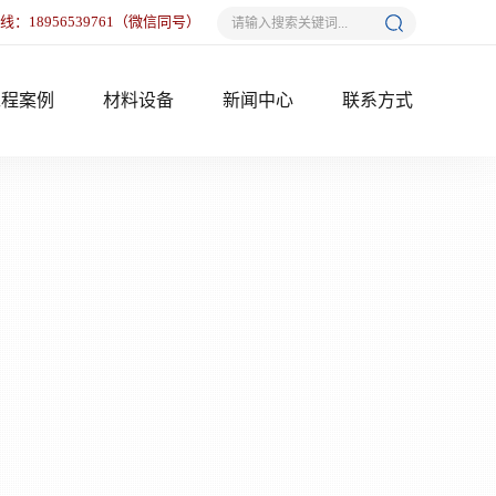
热线：
18956539761
（微信同号）
工程案例
材料设备
新闻中心
联系方式