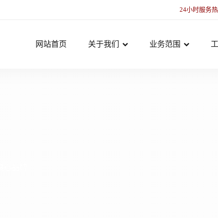
24小时服务
网站首页
关于我们
业务范围
良心品牌