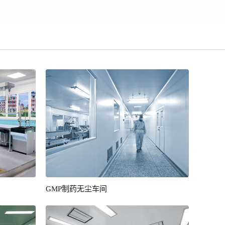
GMP制药无尘车间