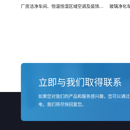
厂房洁净车间、恒温恒湿区域空调及装饰工程
玻璃净化
立即与我们取得联系
如果您对我们的产品和服务感兴趣，您可以通过
电，我们将尽快回复您。