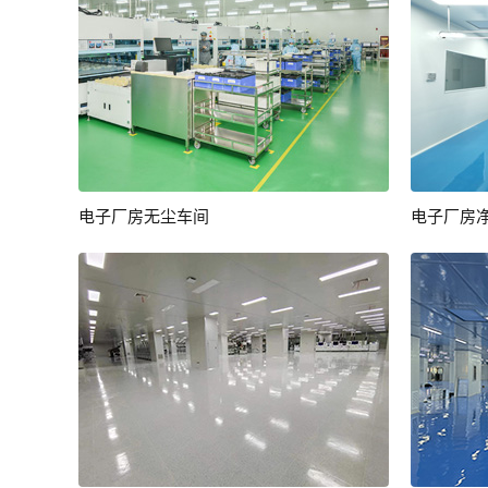
电子厂房无尘车间
电子厂房