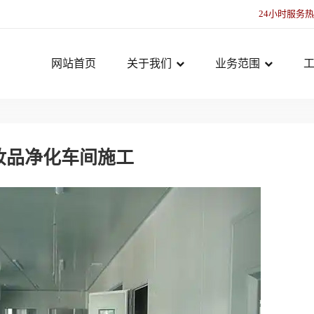
24小时服务
网站首页
关于我们
业务范围
妆品净化车间施工