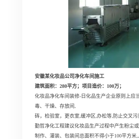
安徽某化妆品公司净化车间施工
建筑面积：280平方；项目造价：100万；
化妆品净化车间装修-日化品生产企业原则上应
毒、干燥、存放间,
砗，检验室，更衣室,缓冲区,办松等,防止交叉污
勤哲净化工程建议化妆品生产过程中产生粉尘或
制作、灌装、包装间总面积不得小于100平方米,