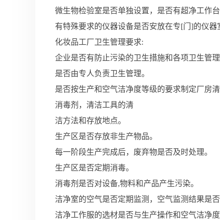
微生物检验室是否单独设置，是否有超净工作台
有特殊要求的仪器设备是否安放在专[门]的仪
化妆品工厂卫生管理要求:
企业是否有防止污染的卫生措施和各项卫生管理
是否由专人负责卫生管理。
是否按生产和空气洁净度等级的要求制定厂房清
消毒剂，清洁工具的清
洁方法和存放地点。
生产区是否存放非生产物品。
每一阶段生产完成后，废弃物是否及时处理。
生产区是否定期消毒。
消毒剂是否对设备,物料和产品产生污染。
洁净室的空气是否定期监测，空气监测结果是否
洁净工作服的选材是否与生产操作和空气洁净度