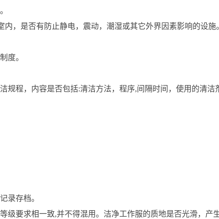
。
器室内，是否有防止静电，震动，潮湿或其它外界因素影响的设施
制度。
洁规程，内容是否包括:清洁方法，程序,间隔时间，使用的清洁
记录存档。
等级要求相一致,并不得混用。洁净工作服的质地是否光滑，产